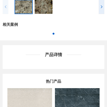
相关案例
产品详情
热门产品