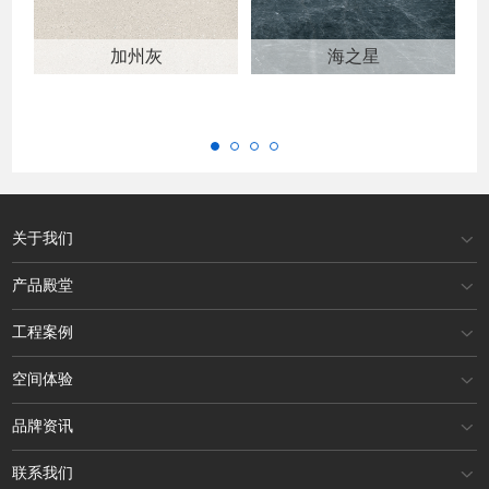
加州灰
海之星
关于我们
产品殿堂
工程案例
空间体验
品牌资讯
联系我们