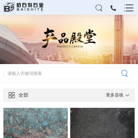
全部
更多选项