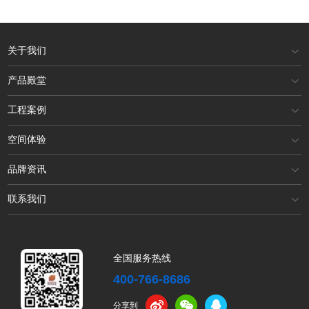
关于我们
产品殿堂
工程案例
空间体验
品牌资讯
联系我们
全国服务热线
400-766-8686
分享到