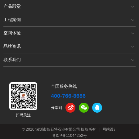
产品殿堂
工程案例
空间体验
品牌资讯
联系我们
全国服务热线
400-766-8686
分享到
扫码关注
© 2020 深圳市佰石特石业有限公司 版权所有
|
网站设计
粤ICP备11044252号