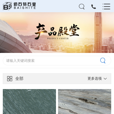
全部
更多选项