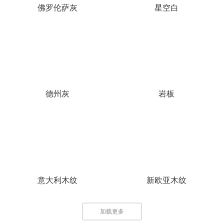
佛罗伦萨灰
星空白
德州灰
岩板
意大利木纹
新欧亚木纹
加载更多