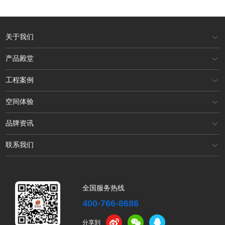
关于我们
产品殿堂
工程案例
空间体验
品牌资讯
联系我们
全国服务热线
400-766-8686
分享到