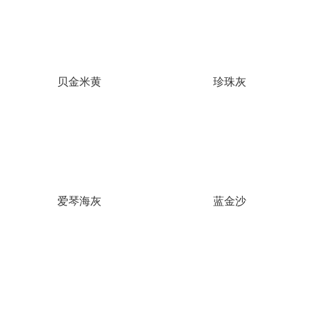
贝金米黄
珍珠灰
爱琴海灰
蓝金沙