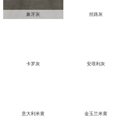
象牙灰
丝路灰
卡罗灰
安塔利灰
意大利米黄
金玉兰米黄