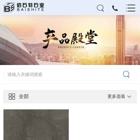
全部
更多选项