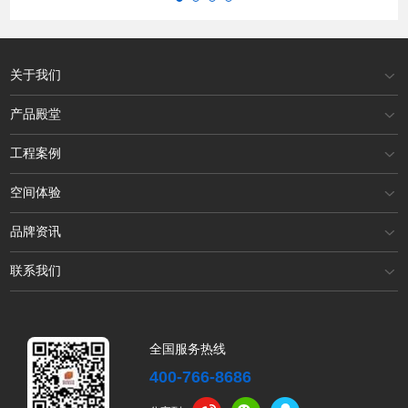
关于我们
产品殿堂
工程案例
空间体验
品牌资讯
联系我们
全国服务热线
400-766-8686