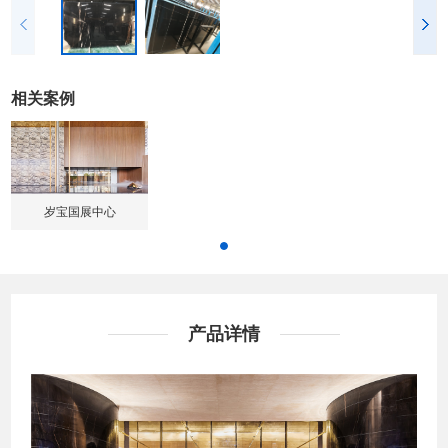
相关案例
岁宝国展中心
产品详情