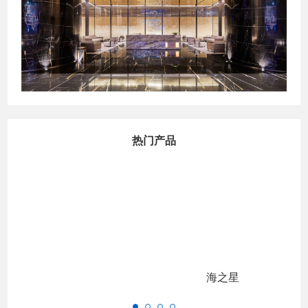
热门产品
加州灰
海之星