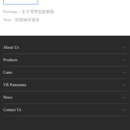
Previous：太子湾湾玺效果图
Next：恒荣城市溪谷
About Us
Products
Cases
VR Panorama
News
Contact Us