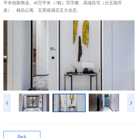
平米创新商业、40万平米（7栋）写字楼、高端住宅（分五期开
发）、精品公寓、五星级酒店五大业态。
Back