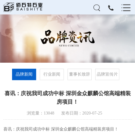
品牌新闻
行业新闻
董事长致辞
品牌宣传片
喜讯：庆祝我司成功中标 深圳金众麒麟公馆高端精装
房项目！
浏览量：13048
发布日期：2020-07-25
喜讯：庆祝我司成功中标 深圳金众麒麟公馆高端精装房项目！