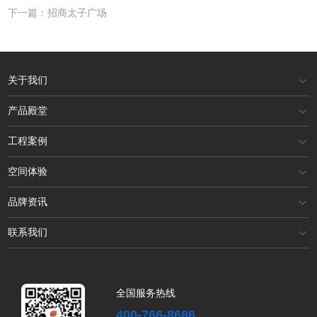
下一篇：招商太子广场
关于我们
产品殿堂
工程案例
空间体验
品牌资讯
联系我们
全国服务热线
400-766-8686