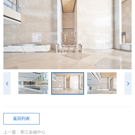
返回列表
上一篇：香江金融中心